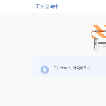
正在查询中
正在查询中，请刷新重试