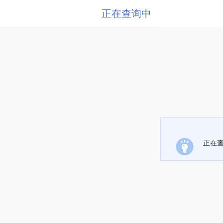
正在查询中
正在