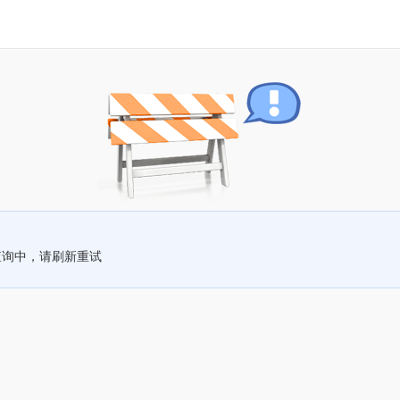
查询中，请刷新重试