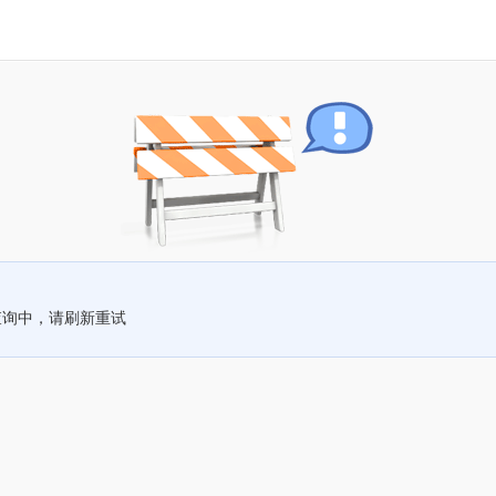
查询中，请刷新重试