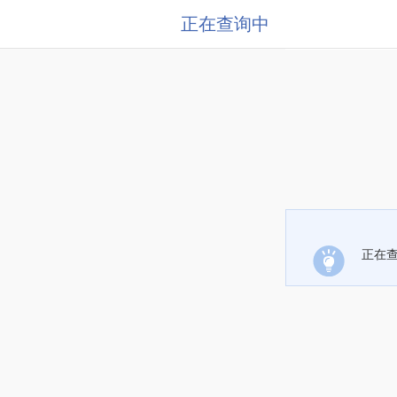
正在查询中
正在