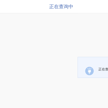
正在查询中
正在