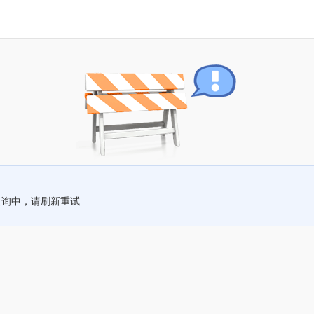
查询中，请刷新重试