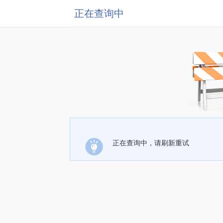
正在查询中
正在查询中，请刷新重试