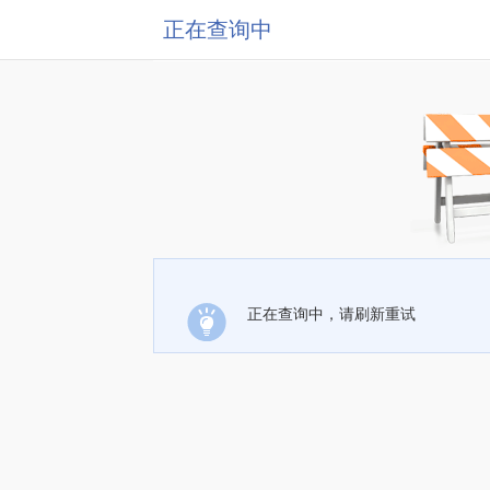
正在查询中
正在查询中，请刷新重试