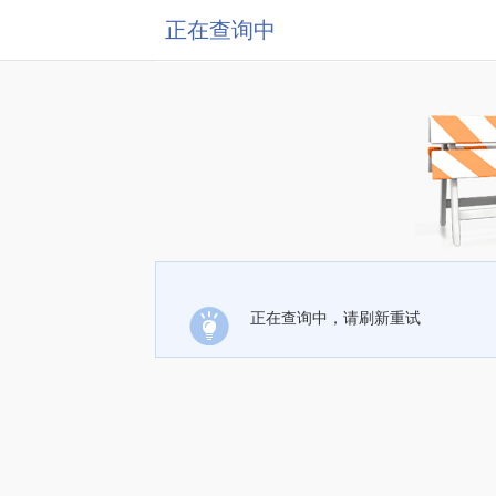
正在查询中
正在查询中，请刷新重试