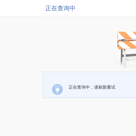
正在查询中
正在查询中，请刷新重试