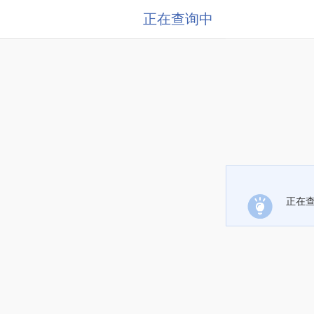
正在查询中
正在