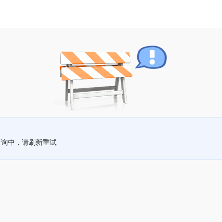
查询中，请刷新重试